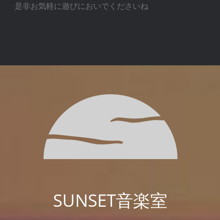
是非お気軽に遊びにおいでくださいね
SUNSET音楽室