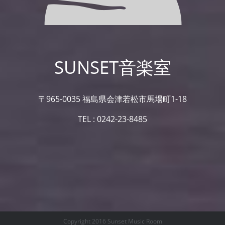
SUNSET音楽室
〒965-0035 福島県会津若松市馬場町1-18
TEL : 0242-23-8485
Copyright 2016 Sunset Music Room