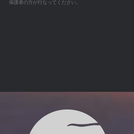
保護者の方が行なってください。