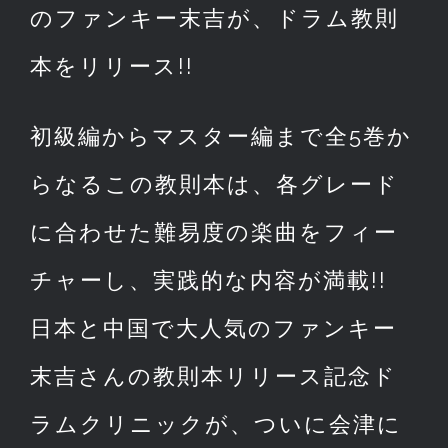
のファンキー末吉が、ドラム教則
本をリリース!!
初級編からマスター編まで全5巻か
らなるこの教則本は、各グレード
に合わせた難易度の楽曲をフィー
チャーし、実践的な内容が満載!!
日本と中国で大人気のファンキー
末吉さんの教則本リリース記念ド
ラムクリニックが、ついに会津に