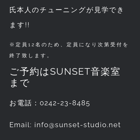
氏本人のチューニングが見学でき
ます!!
※定員12名のため、定員になり次第受付を
終了致します。
ご予約はSUNSET音楽室
まで
お電話：0242-23-8485
Email: info@sunset-studio.net