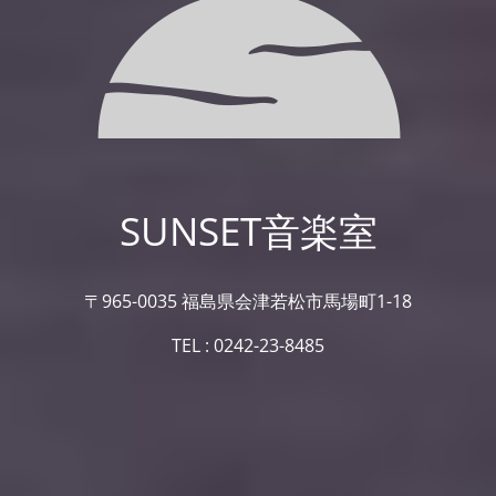
SUNSET音楽室
〒965-0035 福島県会津若松市馬場町1-18
TEL : 0242-23-8485