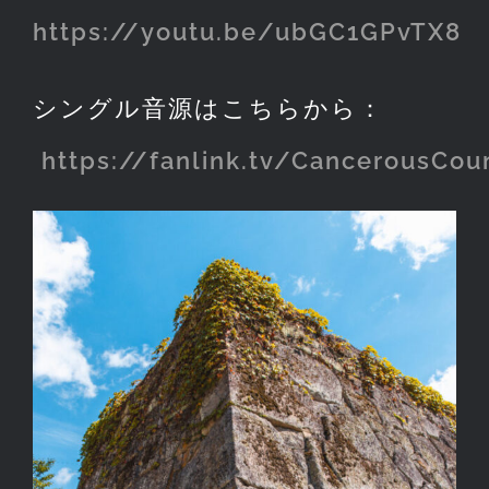
https://youtu.be/ubGC1GPvTX8
シングル音源はこちらから：
https://fanlink.tv/CancerousCou