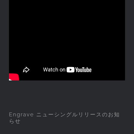
Engrave ニューシングルリリース
のお知らせ
Engrave ニューシングルリリースのお知
らせ