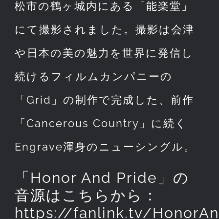
松市の鶴ヶ城内にある「能楽堂」
にて撮影されました。撮影は会津
や日本の美の魅力を世界に発信し
続けるフィルムカンパニーの
「Grid」の制作で完成した、前作
「Cancerous Country」に続く
Engrave渾身のニューシングル。
「Honor And Pride」の
音源はこちらから：
https://fanlink.tv/HonorA