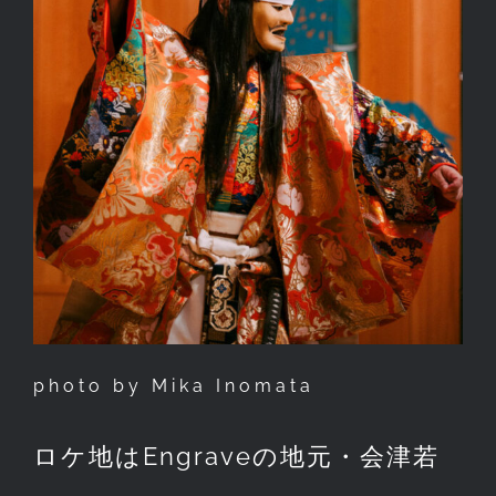
photo by Mika Inomata
ロケ地はEngraveの地元・会津若