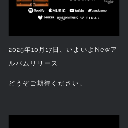
2025年10月17日、いよいよNewア
ルバムリリース
どうぞご期待ください。