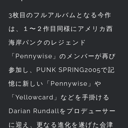
3枚目のフルアルバムとなる今作
は、１〜２作目同様にアメリカ西
海岸パンクのレジェンド
「Pennywise」のメンバーが再び
参加し、PUNK SPRING2005で記
憶に新しい「Pennywise」や
「Yellowcard」などを手掛ける
Darian Rundallをプロデューサー
に迎え、更なる進化を遂げた会津