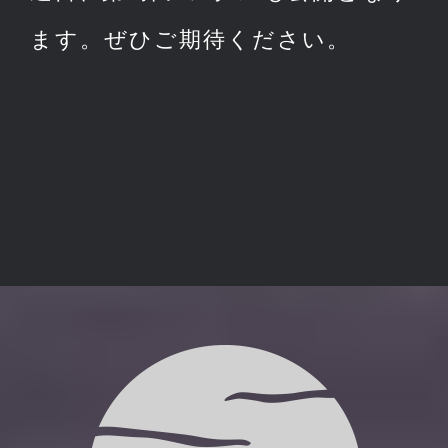
ます。ぜひご期待ください。