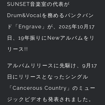
SUNSET音楽室の代表が
Drum&Vocalを務めるパンクバン
ド「Engrave」が、2025年10月17
日、19年振りにNewアルバムをリ
リース!!
アルバムリリースに先駆け、9月17
日にリリースとなったシングル
「Cancerous Country」のミュー
ジックビデオも発表されました。