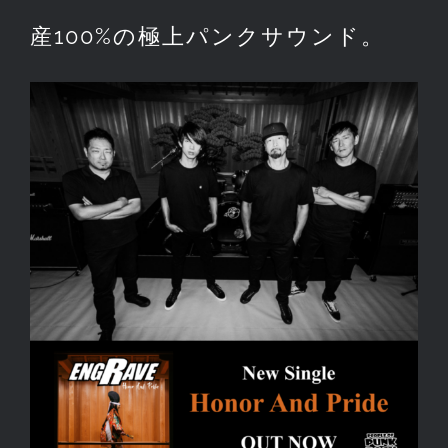
産100%の極上パンクサウンド。