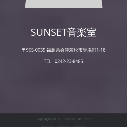
SUNSET音楽室
〒965-0035 福島県会津若松市馬場町1-18
TEL : 0242-23-8485
Copyright 2016 Sunset Music Room