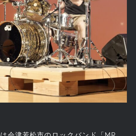
は会津若松市のロックバンド「MR