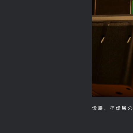
優勝、準優勝