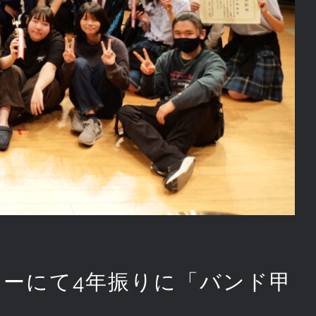
ンターにて4年振りに「バンド甲