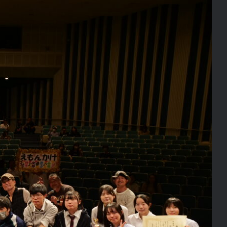
でした!!