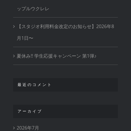
ップルウクレレ
【スタジオ利用料金改定のお知らせ】2026年8
月1日〜
夏休み!! 学生応援キャンペーン 第1弾♪
最近のコメント
アーカイブ
2026年7月