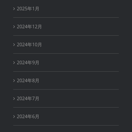
2025年1月
2024年12月
2024年10月
2024年9月
2024年8月
2024年7月
2024年6月