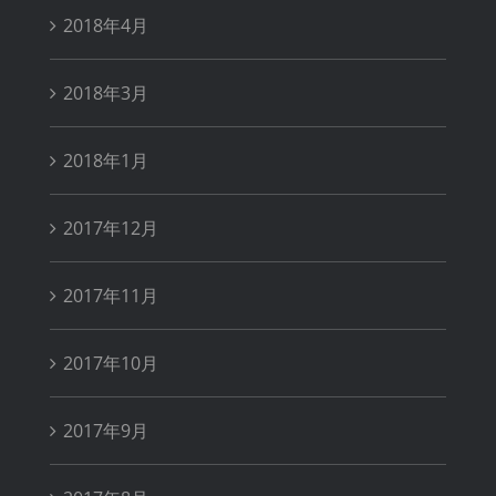
2018年4月
2018年3月
2018年1月
2017年12月
2017年11月
2017年10月
2017年9月