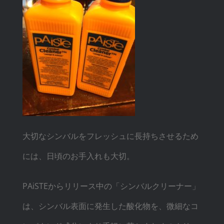
大切なシンバルをフレッシュに長持ちさせるため
には、日頃のお手入れも大切。
PAiSTEからリリース中の「シンバルクリーナー」
は、シンバル表面に発生した酸化物を、微細なコ