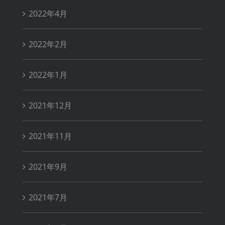
2022年4月
2022年2月
2022年1月
2021年12月
2021年11月
2021年9月
2021年7月