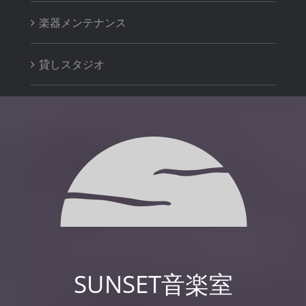
楽器メンテナンス
貸しスタジオ
SUNSET音楽室