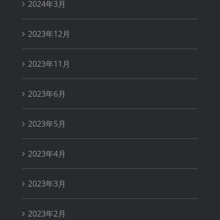
2024年3月
2023年12月
2023年11月
2023年6月
2023年5月
2023年4月
2023年3月
2023年2月