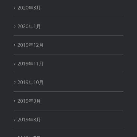
2020年3月
2020年1月
2019年12月
2019年11月
2019年10月
2019年9月
2019年8月