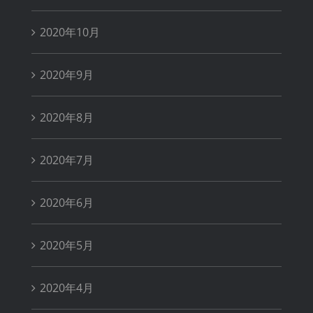
2020年10月
2020年9月
2020年8月
2020年7月
2020年6月
2020年5月
2020年4月