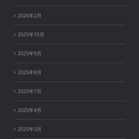
2026年2月
2025年10月
2025年9月
2025年8月
2025年7月
2025年4月
2025年3月