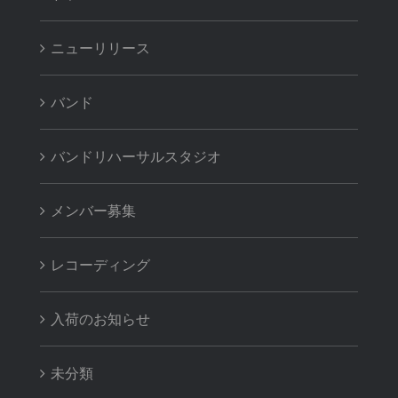
ニューリリース
バンド
バンドリハーサルスタジオ
メンバー募集
レコーディング
入荷のお知らせ
未分類