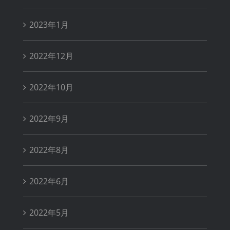
2023年1月
2022年12月
2022年10月
2022年9月
2022年8月
2022年6月
2022年5月