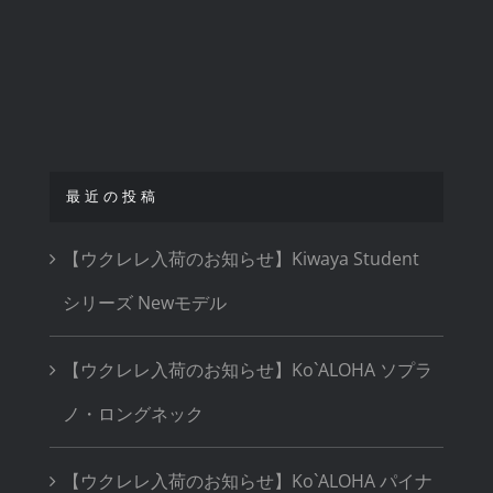
最近の投稿
【ウクレレ入荷のお知らせ】Kiwaya Student
シリーズ Newモデル
【ウクレレ入荷のお知らせ】Ko`ALOHA ソプラ
ノ・ロングネック
【ウクレレ入荷のお知らせ】Ko`ALOHA パイナ