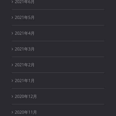
2021年6月
2021年5月
2021年4月
2021年3月
2021年2月
2021年1月
2020年12月
2020年11月