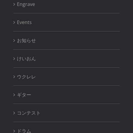
Engrave
Events
お知らせ
けいおん
ウクレレ
ギター
コンテスト
ドラム