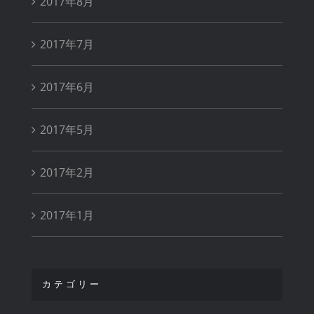
2017年8月
2017年7月
2017年6月
2017年5月
2017年2月
2017年1月
カテゴリー