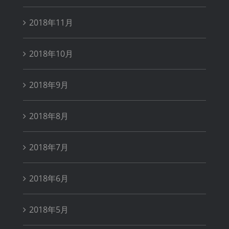
2018年11月
2018年10月
2018年9月
2018年8月
2018年7月
2018年6月
2018年5月