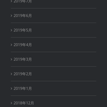
2019年7月
2019年6月
2019年5月
2019年4月
2019年3月
2019年2月
2019年1月
2018年12月