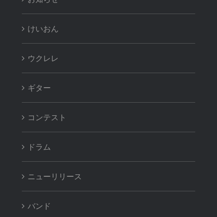
けいおん
ウクレレ
ギター
コンテスト
ドラム
ニューリリース
バンド