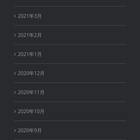
2021年3月
2021年2月
2021年1月
2020年12月
2020年11月
2020年10月
2020年9月