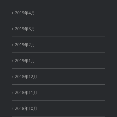
2019年4月
2019年3月
2019年2月
2019年1月
2018年12月
2018年11月
2018年10月