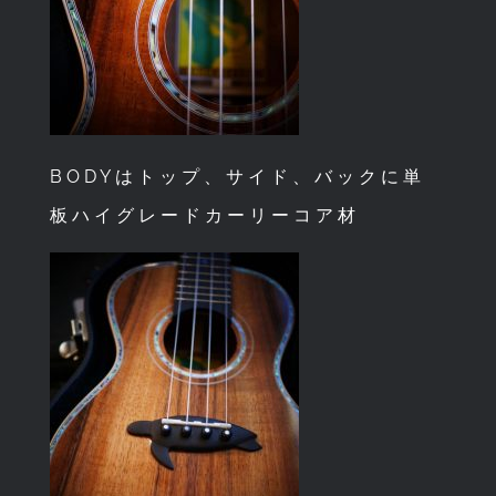
BODYはトップ、サイド、バックに単
板ハイグレードカーリーコア材