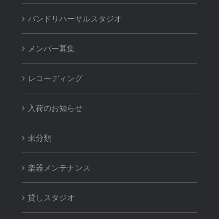
バンドリハーサルスタジオ
メンバー募集
レコーディング
入荷のお知らせ
未分類
楽器メンテナンス
貸しスタジオ