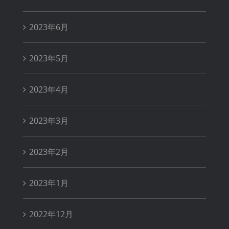
2023年6月
2023年5月
2023年4月
2023年3月
2023年2月
2023年1月
2022年12月