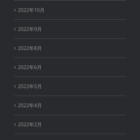
2022年10月
2022年9月
2022年8月
2022年6月
2022年5月
2022年4月
2022年2月