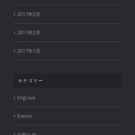
2017年5月
2017年2月
2017年1月
カテゴリー
Engrave
Events
お知らせ