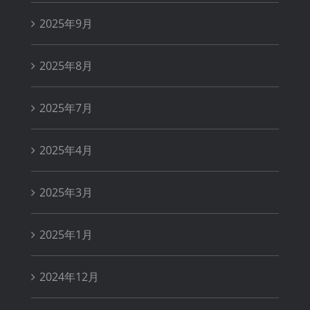
2025年9月
2025年8月
2025年7月
2025年4月
2025年3月
2025年1月
2024年12月