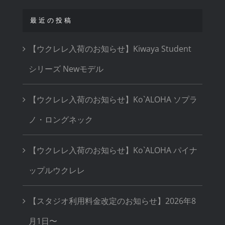
最近の投稿
【ウクレレ入荷のお知らせ】Kiwaya Student
シリーズ Newモデル
【ウクレレ入荷のお知らせ】Ko`ALOHA ソプラ
ノ・ロングネック
【ウクレレ入荷のお知らせ】Ko`ALOHA パイナ
ップルウクレレ
【スタジオ利用料金改定のお知らせ】2026年8
月1日〜