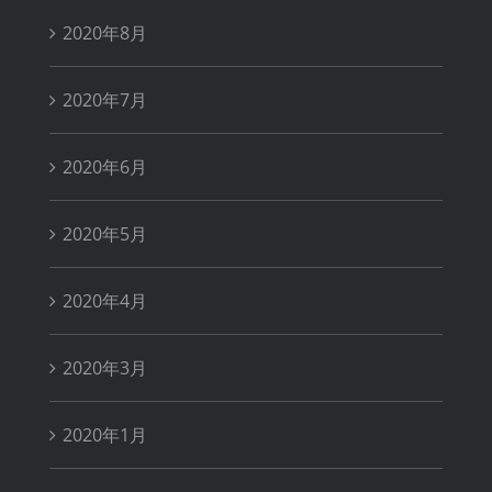
2020年8月
2020年7月
2020年6月
2020年5月
2020年4月
2020年3月
2020年1月