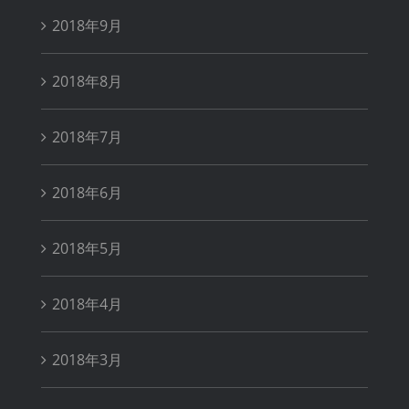
2018年9月
2018年8月
2018年7月
2018年6月
2018年5月
2018年4月
2018年3月