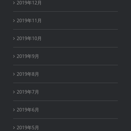
2019年12月
2019年11月
2019年10月
2019年9月
2019年8月
2019年7月
2019年6月
2019年5月