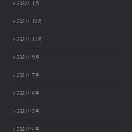
2022年1月
2021年12月
2021年11月
2021年9月
2021年7月
2021年6月
2021年5月
2021年4月