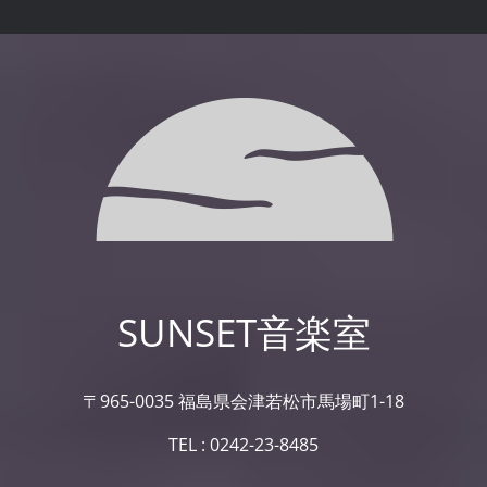
SUNSET音楽室
〒965-0035 福島県会津若松市馬場町1-18
TEL : 0242-23-8485