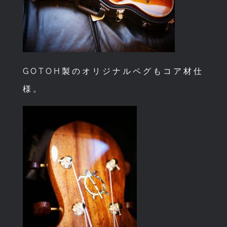
GOTOH製のオリジナルペグもコア材仕
様。