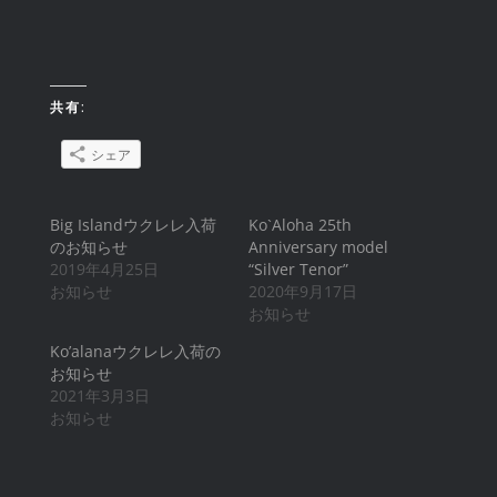
共有:
シェア
Big Islandウクレレ入荷
Ko`Aloha 25th
のお知らせ
Anniversary model
2019年4月25日
“Silver Tenor”
お知らせ
2020年9月17日
お知らせ
Ko’alanaウクレレ入荷の
お知らせ
2021年3月3日
お知らせ