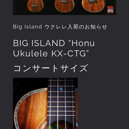
Big Island ウクレレ入荷のお知らせ
BIG ISLAND “Honu
Ukulele KX-CTG”
コンサートサイズ