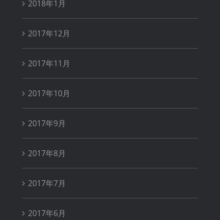
2018年1月
2017年12月
2017年11月
2017年10月
2017年9月
2017年8月
2017年7月
2017年6月