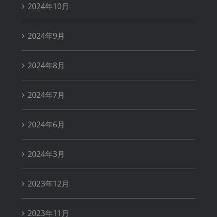
2024年10月
2024年9月
2024年8月
2024年7月
2024年6月
2024年3月
2023年12月
2023年11月