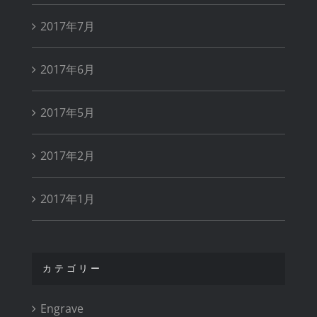
2017年7月
2017年6月
2017年5月
2017年2月
2017年1月
カテゴリー
Engrave