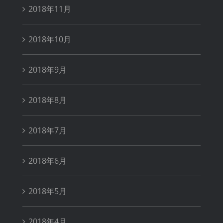
2018年11月
2018年10月
2018年9月
2018年8月
2018年7月
2018年6月
2018年5月
2018年4月