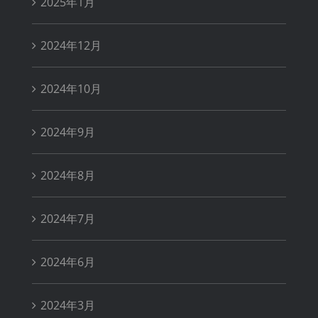
2025年1月
2024年12月
2024年10月
2024年9月
2024年8月
2024年7月
2024年6月
2024年3月