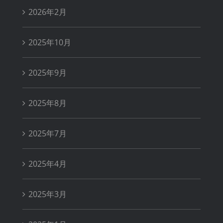
2026年2月
2025年10月
2025年9月
2025年8月
2025年7月
2025年4月
2025年3月