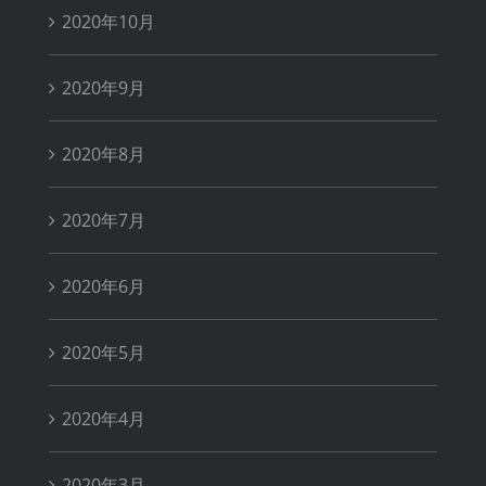
2020年10月
2020年9月
2020年8月
2020年7月
2020年6月
2020年5月
2020年4月
2020年3月