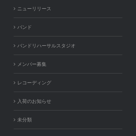
ニューリリース
バンド
バンドリハーサルスタジオ
メンバー募集
レコーディング
入荷のお知らせ
未分類