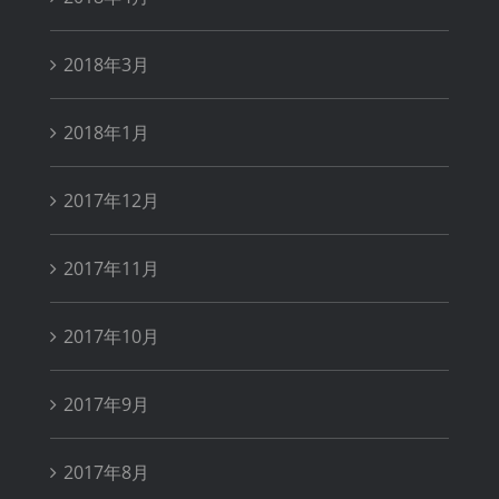
2018年3月
2018年1月
2017年12月
2017年11月
2017年10月
2017年9月
2017年8月