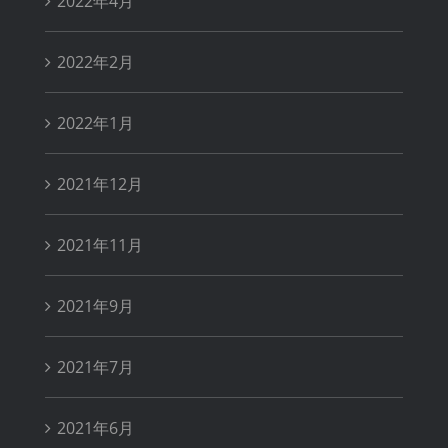
2022年4月
2022年2月
2022年1月
2021年12月
2021年11月
2021年9月
2021年7月
2021年6月