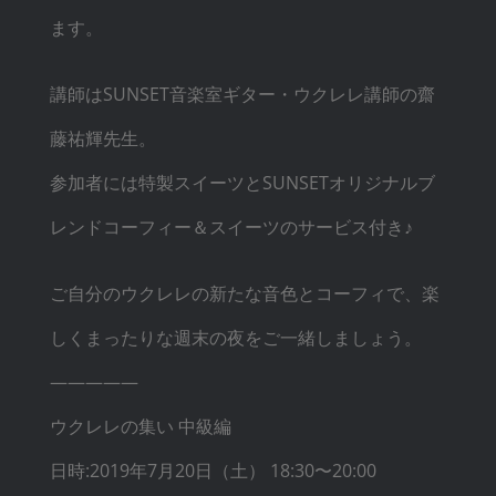
ます。
講師はSUNSET音楽室ギター・ウクレレ講師の齋
藤祐輝先生。
参加者には特製スイーツとSUNSETオリジナルブ
レンドコーフィー＆スイーツのサービス付き♪
ご自分のウクレレの新たな音色とコーフィで、楽
しくまったりな週末の夜をご一緒しましょう。
—————
ウクレレの集い 中級編
日時:2019年7月20日（土） 18:30〜20:00