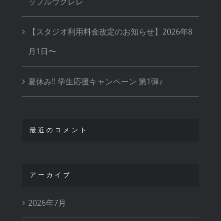
ップルウクレレ
【スタジオ利用料金改定のお知らせ】2026年8
月1日〜
夏休み!! 学生応援キャンペーン 第1弾♪
最近のコメント
アーカイブ
2026年7月