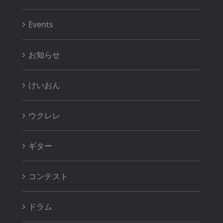
Events
お知らせ
けいおん
ウクレレ
ギター
コンテスト
ドラム