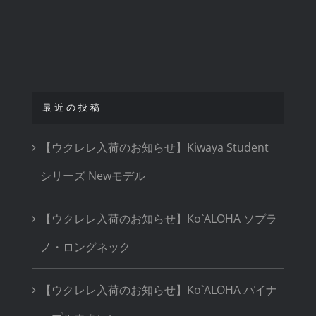
最近の投稿
【ウクレレ入荷のお知らせ】Kiwaya Student
シリーズ Newモデル
【ウクレレ入荷のお知らせ】Ko`ALOHA ソプラ
ノ・ロングネック
【ウクレレ入荷のお知らせ】Ko`ALOHA パイナ