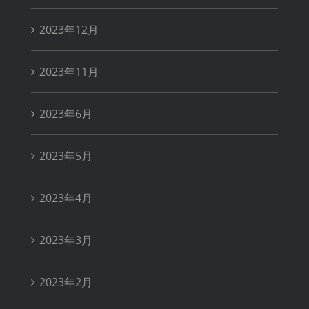
2023年12月
2023年11月
2023年6月
2023年5月
2023年4月
2023年3月
2023年2月