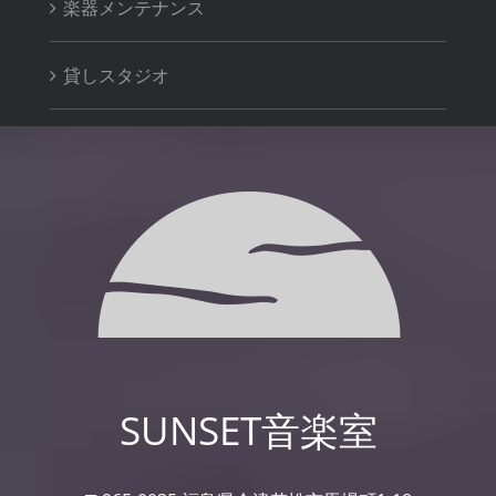
楽器メンテナンス
貸しスタジオ
SUNSET音楽室