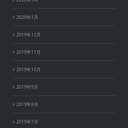
2020年1月
2019年12月
2019年11月
2019年10月
2019年9月
2019年8月
2019年7月