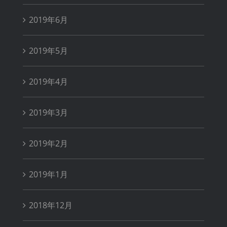
2019年6月
2019年5月
2019年4月
2019年3月
2019年2月
2019年1月
2018年12月