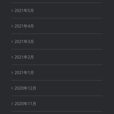
2021年5月
2021年4月
2021年3月
2021年2月
2021年1月
2020年12月
2020年11月