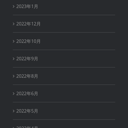
2023年1月
2022年12月
2022年10月
2022年9月
2022年8月
2022年6月
2022年5月