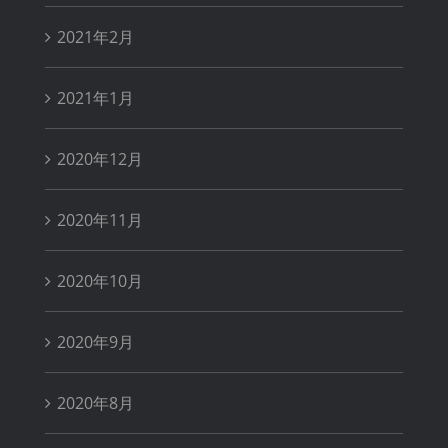
2021年2月
2021年1月
2020年12月
2020年11月
2020年10月
2020年9月
2020年8月