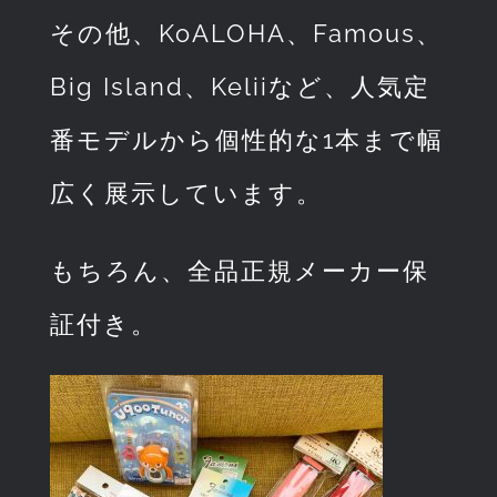
その他、KoALOHA、Famous、
Big Island、Keliiなど、人気定
番モデルから個性的な1本まで幅
広く展示しています。
もちろん、全品正規メーカー保
証付き。