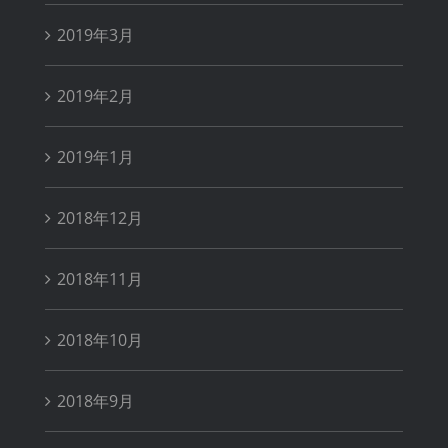
2019年3月
2019年2月
2019年1月
2018年12月
2018年11月
2018年10月
2018年9月