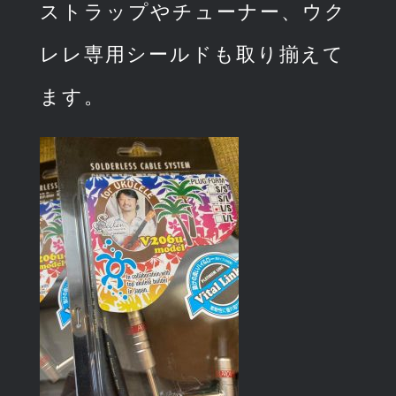
ストラップやチューナー、ウク
レレ専用シールドも取り揃えて
ます。