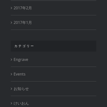
2017年2月
2017年1月
カテゴリー
Engrave
Events
お知らせ
けいおん