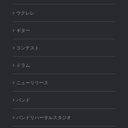
ウクレレ
ギター
コンテスト
ドラム
ニューリリース
バンド
バンドリハーサルスタジオ