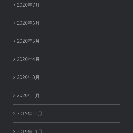
2020年7月
2020年6月
2020年5月
2020年4月
2020年3月
2020年1月
2019年12月
2019年11月