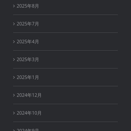
2025年8月
2025年7月
2025年4月
2025年3月
2025年1月
2024年12月
2024年10月
2024年9月