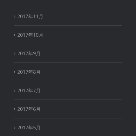
2017年11月
2017年10月
2017年9月
2017年8月
2017年7月
2017年6月
2017年5月