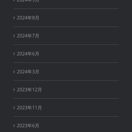
2024年8月
2024年7月
2024年6月
2024年3月
2023年12月
2023年11月
2023年6月