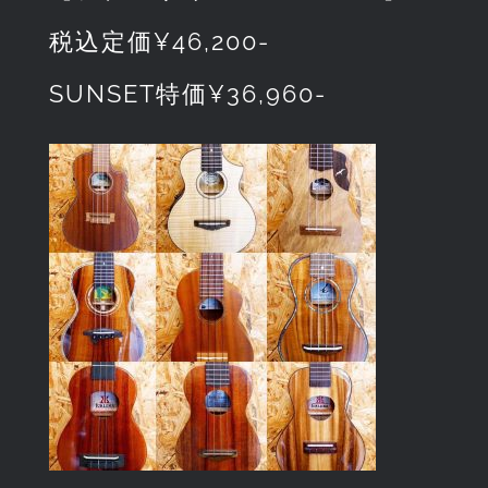
税込定価¥46,200-
SUNSET特価¥36,960-