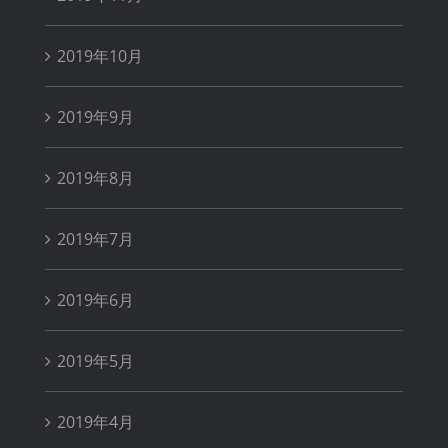
2019年10月
2019年9月
2019年8月
2019年7月
2019年6月
2019年5月
2019年4月