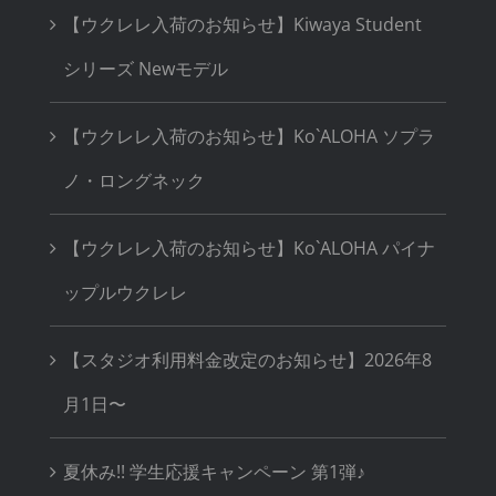
【ウクレレ入荷のお知らせ】Kiwaya Student
シリーズ Newモデル
【ウクレレ入荷のお知らせ】Ko`ALOHA ソプラ
ノ・ロングネック
【ウクレレ入荷のお知らせ】Ko`ALOHA パイナ
ップルウクレレ
【スタジオ利用料金改定のお知らせ】2026年8
月1日〜
夏休み!! 学生応援キャンペーン 第1弾♪