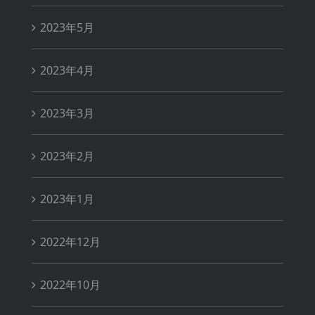
2023年5月
2023年4月
2023年3月
2023年2月
2023年1月
2022年12月
2022年10月