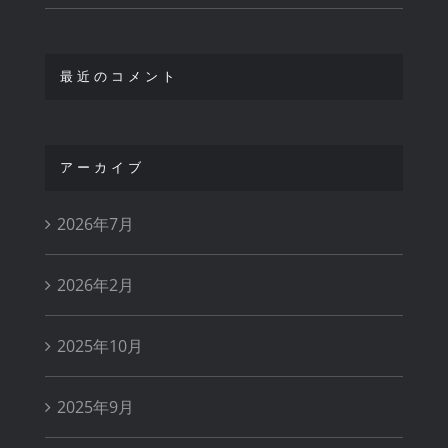
最近のコメント
アーカイブ
2026年7月
2026年2月
2025年10月
2025年9月