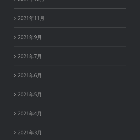
2021年11月
2021年9月
2021年7月
2021年6月
2021年5月
2021年4月
2021年3月