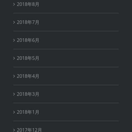
2018年8月
2018年7月
2018年6月
2018年5月
2018年4月
2018年3月
2018年1月
2017年12月