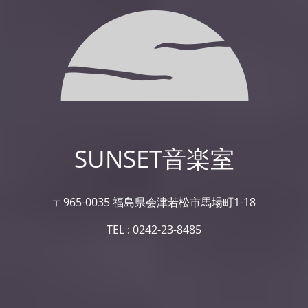
SUNSET音楽室
〒965-0035 福島県会津若松市馬場町1-18
TEL : 0242-23-8485