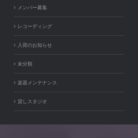
メンバー募集
レコーディング
入荷のお知らせ
未分類
楽器メンテナンス
貸しスタジオ