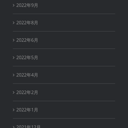
2022年9月
2022年8月
2022年6月
2022年5月
2022年4月
2022年2月
2022年1月
2021年12月