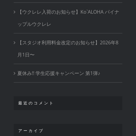
【ウクレレ入荷のお知らせ】Ko`ALOHA パイナ
ップルウクレレ
【スタジオ利用料金改定のお知らせ】2026年8
月1日〜
夏休み!! 学生応援キャンペーン 第1弾♪
最近のコメント
アーカイブ