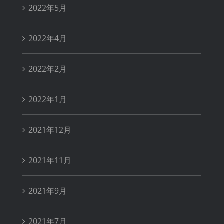
2022年5月
2022年4月
2022年2月
2022年1月
2021年12月
2021年11月
2021年9月
2021年7月