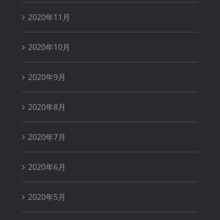
2020年11月
2020年10月
2020年9月
2020年8月
2020年7月
2020年6月
2020年5月