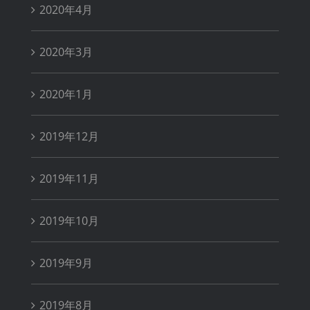
2020年4月
2020年3月
2020年1月
2019年12月
2019年11月
2019年10月
2019年9月
2019年8月