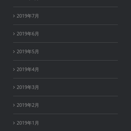
2019年7月
2019年6月
2019年5月
2019年4月
2019年3月
2019年2月
2019年1月