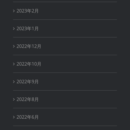
2023年2月
2023年1月
2022年12月
2022年10月
2022年9月
2022年8月
2022年6月