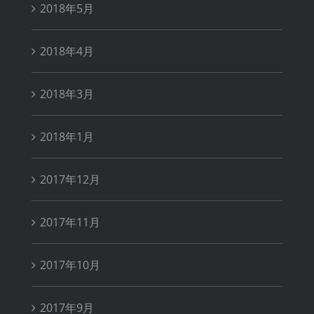
2018年5月
2018年4月
2018年3月
2018年1月
2017年12月
2017年11月
2017年10月
2017年9月