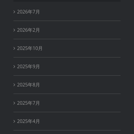
2026年7月
2026年2月
2025年10月
2025年9月
2025年8月
2025年7月
2025年4月