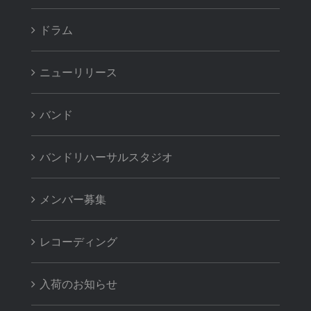
ドラム
ニューリリース
バンド
バンドリハーサルスタジオ
メンバー募集
レコーディング
入荷のお知らせ