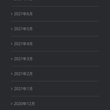
2021年6月
2021年5月
2021年4月
2021年3月
2021年2月
2021年1月
2020年12月