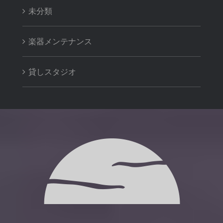
未分類
楽器メンテナンス
貸しスタジオ