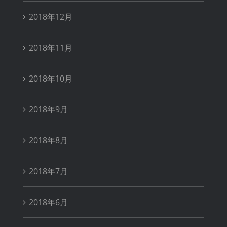
2018年12月
2018年11月
2018年10月
2018年9月
2018年8月
2018年7月
2018年6月