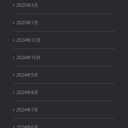
2025年3月
2025年1月
2024年12月
2024年10月
2024年9月
2024年8月
2024年7月
2024年6月