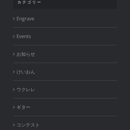
カテゴリー
Engrave
Events
お知らせ
けいおん
ウクレレ
ギター
コンテスト