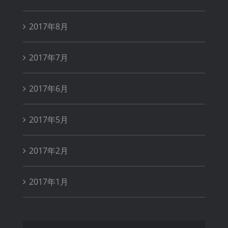
2017年8月
2017年7月
2017年6月
2017年5月
2017年2月
2017年1月