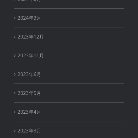
2024年3月
2023年12月
2023年11月
2023年6月
2023年5月
2023年4月
2023年3月