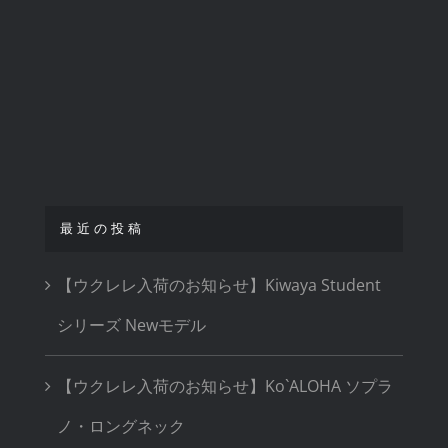
最近の投稿
【ウクレレ入荷のお知らせ】Kiwaya Student
シリーズ Newモデル
【ウクレレ入荷のお知らせ】Ko`ALOHA ソプラ
ノ・ロングネック