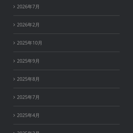
2026年7月
2026年2月
2025年10月
2025年9月
2025年8月
2025年7月
2025年4月