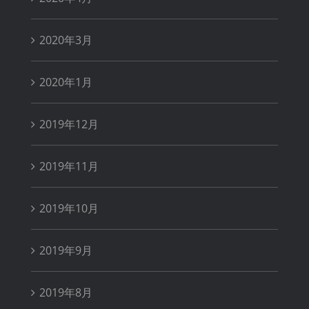
2020年3月
2020年1月
2019年12月
2019年11月
2019年10月
2019年9月
2019年8月