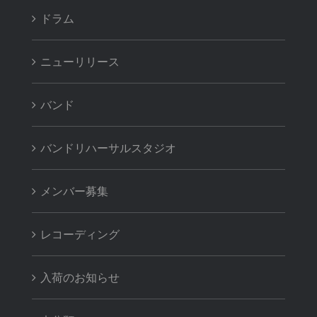
ドラム
ニューリリース
バンド
バンドリハーサルスタジオ
メンバー募集
レコーディング
入荷のお知らせ