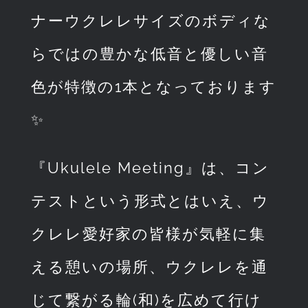
ナーウクレレサイズのボディな
らではの豊かな低音と優しい音
色が特徴の1本となっております
✨
『Ukulele Meeting』は、コン
テストという形式とはいえ、ウ
クレレ愛好家の皆様が気軽に集
える憩いの場所、ウクレレを通
じて繋がる輪(和)を広めて行け