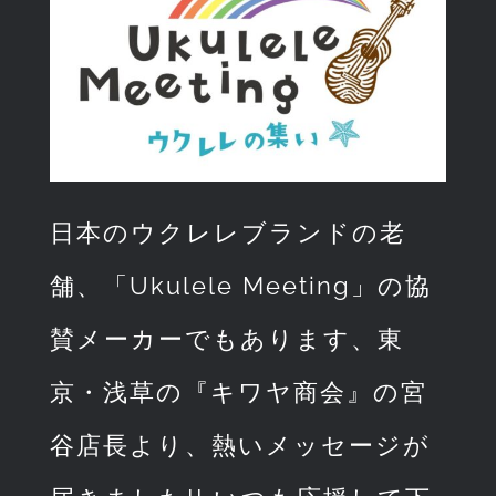
日本のウクレレブランドの老
舗、「Ukulele Meeting」の協
賛メーカーでもあります、東
京・浅草の『キワヤ商会』の宮
谷店長より、熱いメッセージが