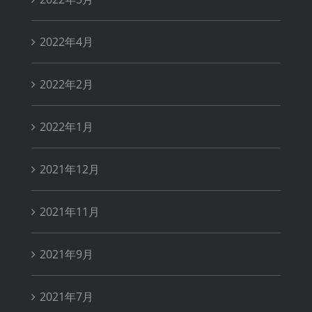
2022年4月
2022年2月
2022年1月
2021年12月
2021年11月
2021年9月
2021年7月