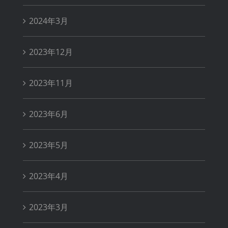
2024年3月
2023年12月
2023年11月
2023年6月
2023年5月
2023年4月
2023年3月