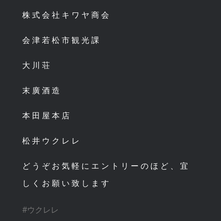
株式会社キワヤ商会
会津若松市観光課
大川荘
末廣酒造
本田屋本店
松井ウクレレ
どうぞお気軽にエントリーのほど、宜
しくお願い致します
#ウクレレ