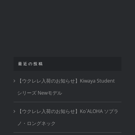
最近の投稿
【ウクレレ入荷のお知らせ】Kiwaya Student
シリーズ Newモデル
【ウクレレ入荷のお知らせ】Ko`ALOHA ソプラ
ノ・ロングネック