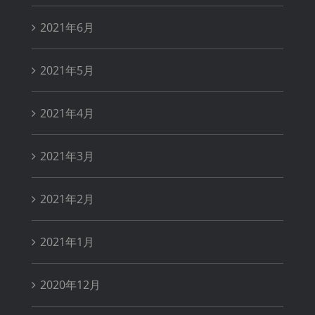
2021年6月
2021年5月
2021年4月
2021年3月
2021年2月
2021年1月
2020年12月