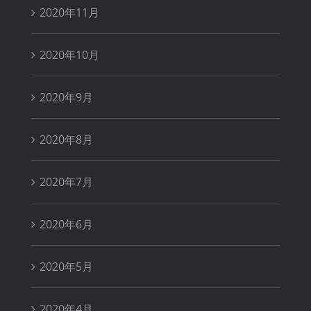
2020年11月
2020年10月
2020年9月
2020年8月
2020年7月
2020年6月
2020年5月
2020年4月