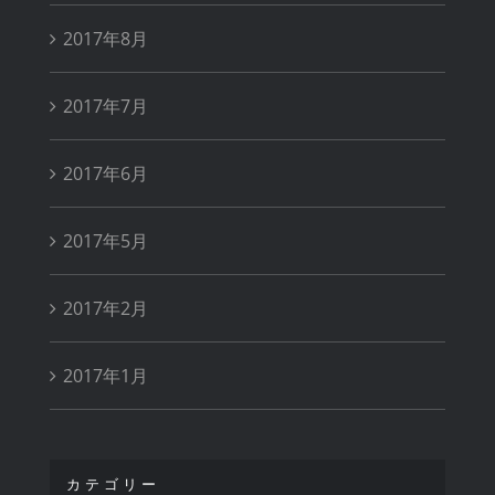
2017年8月
2017年7月
2017年6月
2017年5月
2017年2月
2017年1月
カテゴリー