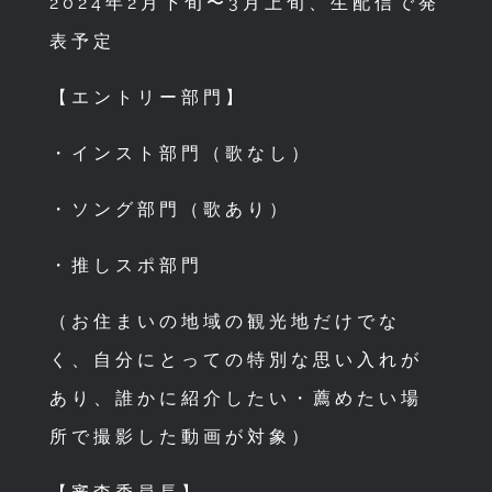
2024年2月下旬〜3月上旬、生配信で発
表予定
【エントリー部門】
・インスト部門（歌なし）
・ソング部門（歌あり）
・推しスポ部門
（お住まいの地域の観光地だけでな
く、自分にとっての特別な思い入れが
あり、誰かに紹介したい・薦めたい場
所で撮影した動画が対象）