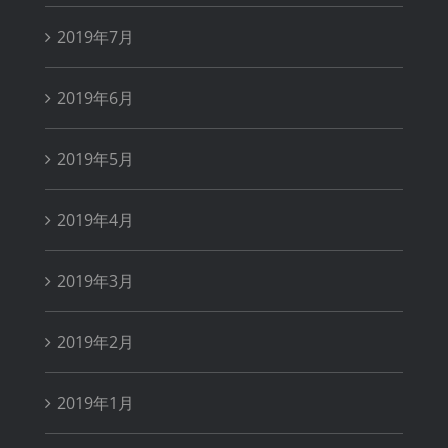
2019年7月
2019年6月
2019年5月
2019年4月
2019年3月
2019年2月
2019年1月