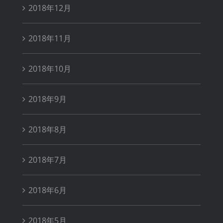
2018年12月
2018年11月
2018年10月
2018年9月
2018年8月
2018年7月
2018年6月
2018年5月