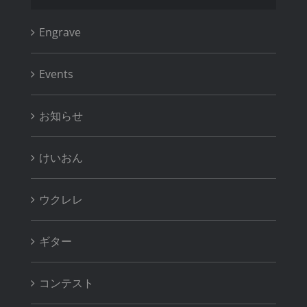
Engrave
Events
お知らせ
けいおん
ウクレレ
ギター
コンテスト