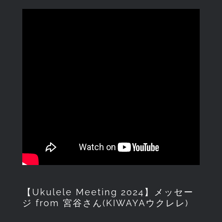
【Ukulele Meeting 2024】メッセー
ジ from 宮谷さん(KIWAYAウクレレ)