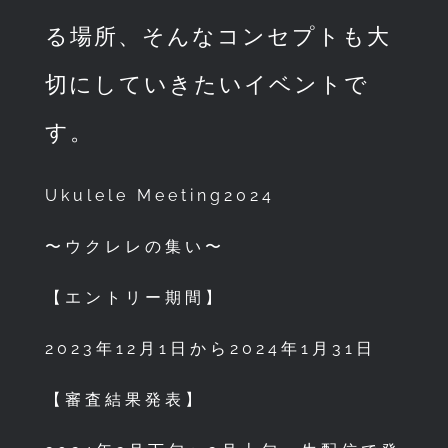
る場所、そんなコンセプトも大
切にしていきたいイベントで
す。
Ukulele Meeting2024
〜ウクレレの集い〜
【エントリー期間】
2023年12月1日から2024年1月31日
【審査結果発表】