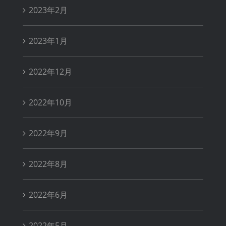
2023年2月
2023年1月
2022年12月
2022年10月
2022年9月
2022年8月
2022年6月
2022年5月