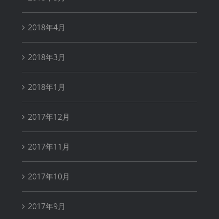
2018年4月
2018年3月
2018年1月
2017年12月
2017年11月
2017年10月
2017年9月