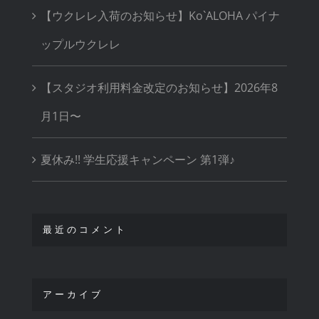
【ウクレレ入荷のお知らせ】Ko`ALOHA パイナ
ップルウクレレ
【スタジオ利用料金改定のお知らせ】2026年8
月1日〜
夏休み!! 学生応援キャンペーン 第1弾♪
最近のコメント
アーカイブ